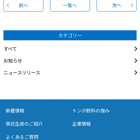
前へ
一覧へ
次へ
カテゴリー
すべて
お知らせ
ニュースリリース
新着情報
トンボ飲料の強み
受託生産のご紹介
企業情報
よくあるご質問