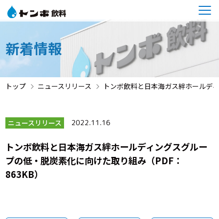
新着情報
トップ
ニュースリリース
トンボ飲料と日本海ガス絆ホールディン
ニュースリリース
2022.11.16
トンボ飲料と日本海ガス絆ホールディングスグルー
プの低・脱炭素化に向けた取り組み（PDF：
863KB）